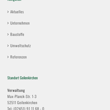
Aktuelles
Unternehmen
Baustoffe
Umweltschutz
Referenzen
Standort Geilenkirchen
Verwaltung
Max-Planck-Str. 1-3
52511 Geilenkirchen
Tel: (02451) 91 11 68 - 0