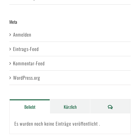
Meta
Anmelden
Eintrags-Feed
Kommentar-Feed
WordPress.org
Kommentare
Beliebt
Kürzlich
Es wurden noch keine Einträge veröffentlicht .