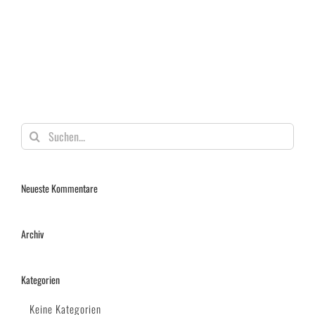
Suche
nach:
Neueste Kommentare
Archiv
Kategorien
Keine Kategorien