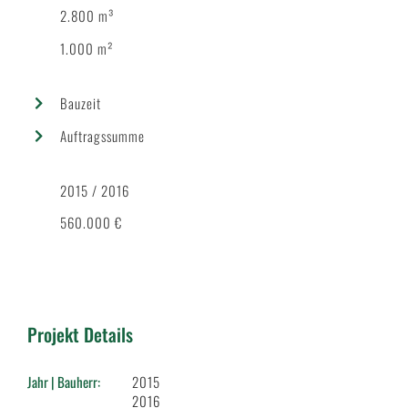
2.800
m³
1.000 m²
Bauzeit
Auftragssumme
2015 / 2016
560.000 €
Projekt Details
Jahr | Bauherr:
2015
2016