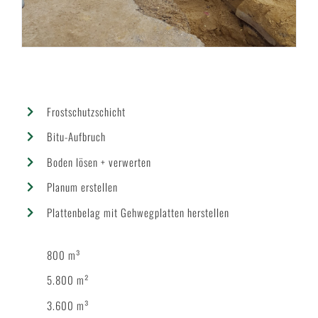
Frostschutzschicht
Bitu-Aufbruch
Boden lösen + verwerten
Planum erstellen
Plattenbelag mit Gehwegplatten herstellen
800 m³
5.800 m²
3.600 m³