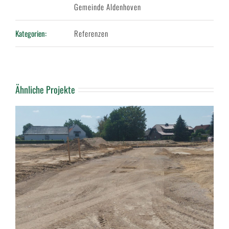
Gemeinde Aldenhoven
Kategorien:
Referenzen
Ähnliche Projekte