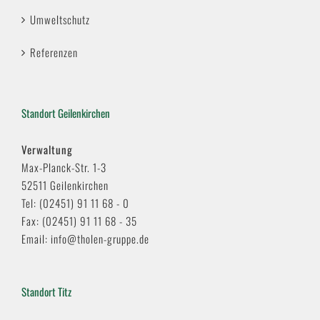
Umweltschutz
Referenzen
Standort Geilenkirchen
Verwaltung
Max-Planck-Str. 1-3
52511 Geilenkirchen
Tel: (02451) 91 11 68 - 0
Fax: (02451) 91 11 68 - 35
Email: info@tholen-gruppe.de
Standort Titz