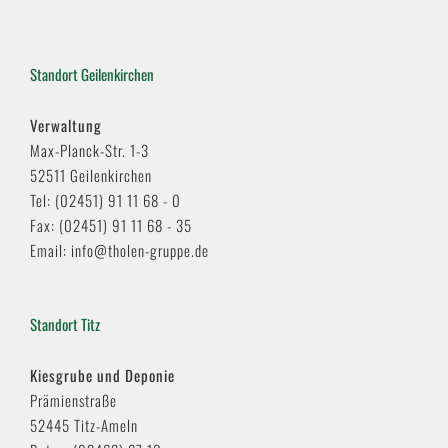
Standort Geilenkirchen
Verwaltung
Max-Planck-Str. 1-3
52511 Geilenkirchen
Tel: (02451) 91 11 68 - 0
Fax: (02451) 91 11 68 - 35
Email: info@tholen-gruppe.de
Standort Titz
Kiesgrube und Deponie
Prämienstraße
52445 Titz-Ameln