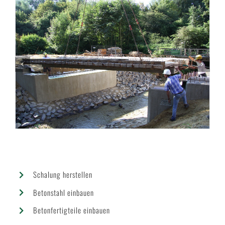
Schalung herstellen
Betonstahl einbauen
Betonfertigteile einbauen