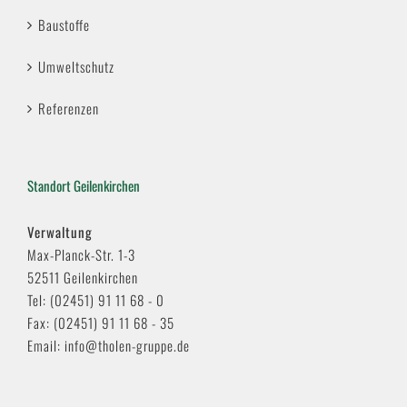
Baustoffe
Umweltschutz
Referenzen
Standort Geilenkirchen
Verwaltung
Max-Planck-Str. 1-3
52511 Geilenkirchen
Tel: (02451) 91 11 68 - 0
Fax: (02451) 91 11 68 - 35
Email: info@tholen-gruppe.de