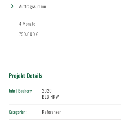
Auftragssumme
4 Monate
750.000 €
Projekt Details
Jahr | Bauherr:
2020
BLB NRW
Kategorien:
Referenzen