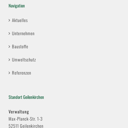
Navigation
Aktuelles
Unternehmen
Baustoffe
Umweltschutz
Referenzen
Standort Geilenkirchen
Verwaltung
Max-Planck-Str. 1-3
52511 Geilenkirchen