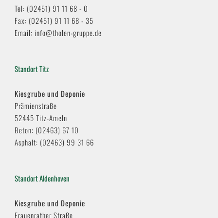
Tel: (02451) 91 11 68 - 0
Fax: (02451) 91 11 68 - 35
Email: info@tholen-gruppe.de
Standort Titz
Kiesgrube und Deponie
Prämienstraße
52445 Titz-Ameln
Beton: (02463) 67 10
Asphalt: (02463) 99 31 66
Standort Aldenhoven
Kiesgrube und Deponie
Frauenrather Straße